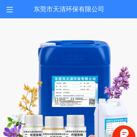
东莞市天清环保有限公司